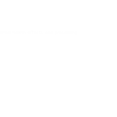
ential health effects, and processing