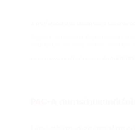
2 การกำหนดลักษณะ ขบวนการสกัด และความคงตัว ข
Pappas E, Schaich KM. Phytochemicals of cr
stability. Crit Rev Food Sci Nutr. 2009 Oct;
https://www.tandfonline.com/doi/full/10.
PAC-A
กับการต้านแบคทีเรีย
1 แครนเบอร์รี่ลดความเสี่ยงของการติดเชื้อทางเดินป