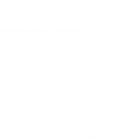
catheter-associated urinary tract