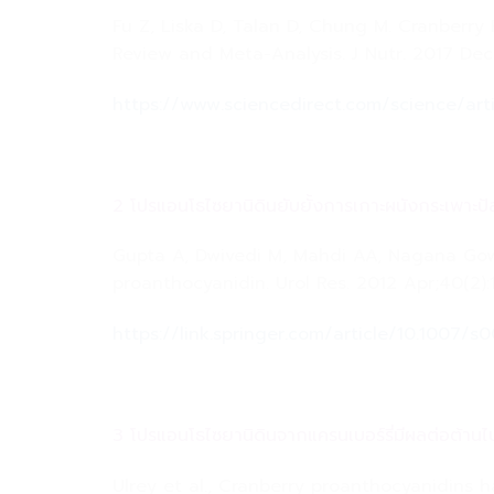
Fu Z, Liska D, Talan D, Chung M. Cranberry
Review and Meta-Analysis. J Nutr. 2017 Dec
https://www.sciencedirect.com/science/ar
2 โปรแอนโธไซยานิดินยับยั้งการเกาะผนังกระเพาะปัสส
Gupta A, Dwivedi M, Mahdi AA, Nagana Gowda
proanthocyanidin. Urol Res. 2012 Apr;40(2):
https://link.springer.com/article/10.1007/
3 โปรแอนโธไซยานิดินจากแครนเบอร์รี่มีผลต่อต้า
Ulrey et al., Cranberry proanthocyanidins