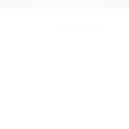
วิธีการสั่งซื้อสินค้า
Facebook
LINE
CART /
฿
0.00