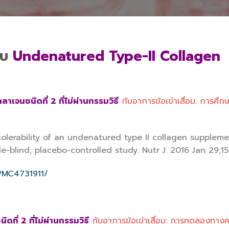
กับ
Undenatured Type-II Collagen
าเจนชนิดที่ 2 ที่ไม่ผ่านกรรมวิธี
กับอาการข้อเข่าเสื่อม: การศึ
tolerability of an undenatured type II collagen supplem
blind, placebo-controlled study. Nutr J. 2016 Jan 29;15:
/PMC4731911/
ที่ 2 ที่ไม่ผ่านกรรมวิธี
กับอาการข้อเข่าเสื่อม: การทดลองทางค