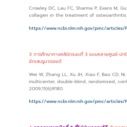
Crowley DC, Lau FC, Sharma P, Evans M, Gut
collagen in the treatment of osteoarthritis o
https://www.ncbi.nlm.nih.gov/pmc/article
3 การศึกษาทางคลินิกระยะที่ 3 แบบหลายศูนย์-ปกป
อักเสบรูมาตอยด์
Wei W, Zhang LL, Xu JH, Xiao F, Bao CD, Ni
multicenter, double-blind, randomized, contro
2009;11(6):R180.
https://www.ncbi.nlm.nih.gov/pmc/article