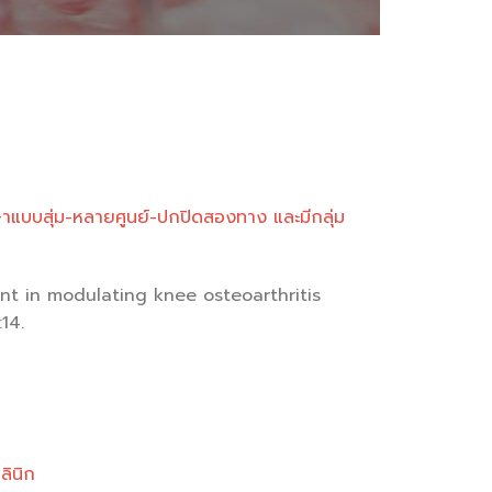
กษาแบบสุ่ม-หลายศูนย์-ปกปิดสองทาง และมีกลุ่ม
ent in modulating knee osteoarthritis
14.
ลินิก