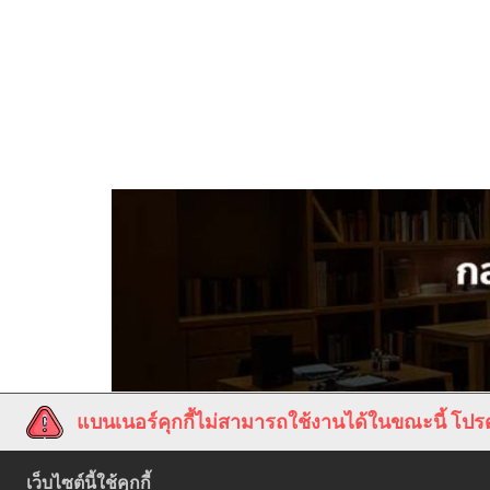
แบนเนอร์คุกกี้ไม่สามารถใช้งานได้ในขณะนี้ โปรด
เว็บไซต์นี้ใช้คุกกี้