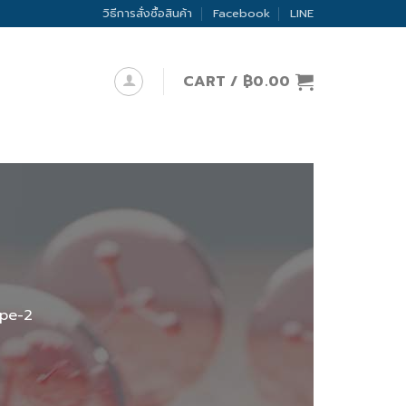
วิธีการสั่งซื้อสินค้า
Facebook
LINE
CART /
฿
0.00
ype-2