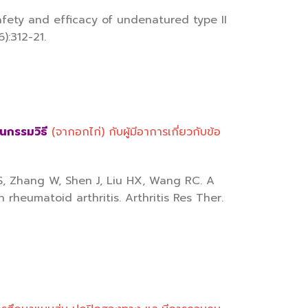
afety and efficacy of undenatured type II
6):312-21.
านกรรมวิธี
(จากอกไก่) กับผู้มีอาการเกี่ยวกับข้อ
 S, Zhang W, Shen J, Liu HX, Wang RC. A
n rheumatoid arthritis. Arthritis Res Ther.