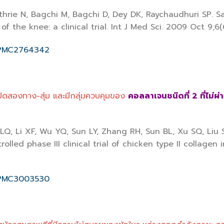
hrie N, Bagchi M, Bagchi D, Dey DK, Raychaudhuri SP. S
f the knee: a clinical trial. Int J Med Sci. 2009 Oct 9;6(
s/PMC2764342
ิดสองทาง-สุ่ม และมีกลุ่มควบคุมของ
คอลลาเจนชนิดที่ 2 ที่ไม่ผ่
 LQ, Li XF, Wu YQ, Sun LY, Zhang RH, Sun BL, Xu SQ, Liu
lled phase III clinical trial of chicken type II collagen i
s/PMC3003530