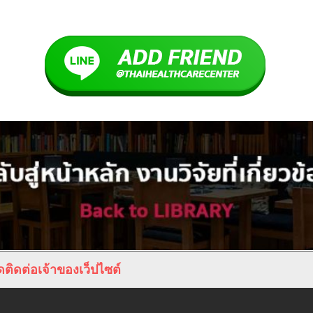
ติดต่อเจ้าของเว็ปไซต์