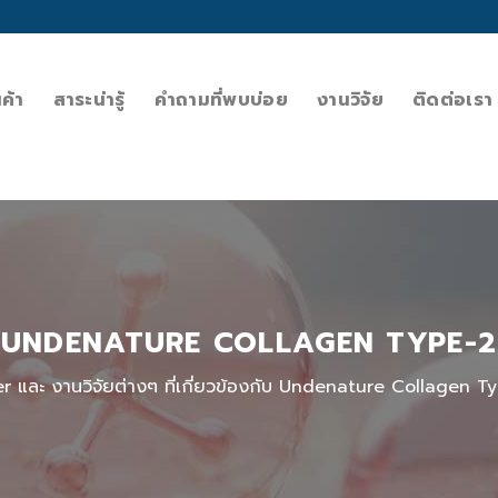
นค้า
สาระน่ารู้
คำถามที่พบบ่อย
งานวิจัย
ติดต่อเรา
UNDENATURE COLLAGEN TYPE-2
r และ งานวิจัยต่างๆ ที่เกี่ยวข้องกับ Undenature Collagen T