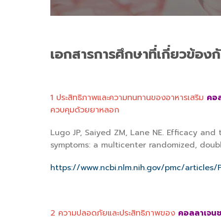
เอกสารการศึกษาที่เกี่ยวข้อง
1 ประสิทธิภาพและความทนทานของอาหารเสริม
คอลล
ควบคุมด้วยยาหลอก
Lugo JP, Saiyed ZM, Lane NE. Efficacy and 
symptoms: a multicenter randomized, double-
https://www.ncbi.nlm.nih.gov/pmc/articles
2 ความปลอดภัยและประสิทธิภาพของ
คอลลาเจนชนิด