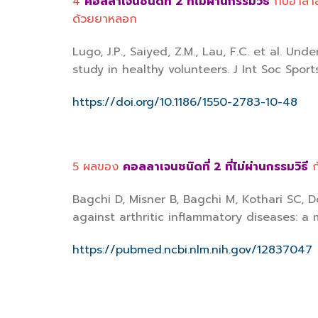
4
คอลลาเจนชนิดที่ 2 ที่ไม่ผ่านกรรมวิธี
กับอาสา
ด้วยยาหลอก
Lugo, J.P., Saiyed, Z.M., Lau, F.C. et al. U
study in healthy volunteers. J Int Soc Sport
https://doi.org/10.1186/1550-2783-10-48
5 ผลของ
คอลลาเจนชนิดที่ 2 ที่ไม่ผ่านกรรมวิธี
ก
Bagchi D, Misner B, Bagchi M, Kothari SC, 
against arthritic inflammatory diseases: a 
https://pubmed.ncbi.nlm.nih.gov/12837047