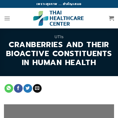
Skip
เพราะสุขภาพ ... สำคัญเสมอ
to
content
UTIs
CRANBERRIES AND THEIR
BIOACTIVE CONSTITUENTS
IN HUMAN HEALTH