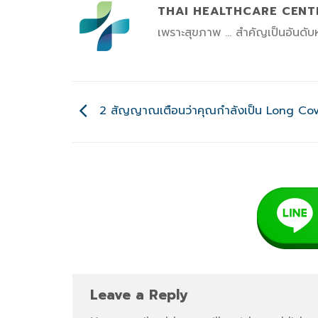
THAI HEALTHCARE CENT
เพราะสุขภาพ ... สำคัญเป็นอันดั
2 สัญญาณเตือนว่าคุณกำลังเป็น Long Co
Leave a Reply