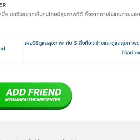
ER
บหนึ่ง เราจึงอยากเห็นคนไทยมีสุขภาพที่ดี ทั้งจากภายในและภายนอ
เผยวิธีดูแลสุขภาพ กับ 5 สิ่งที่จะสร้างและดูแลสุขภา
vid
ได้อย่าง