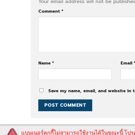
Your email address will not be published
Comment
*
Name
*
Email
Save my name, email, and website in t
แบนเนอร์คุกกี้ไม่สามารถใช้งานได้ในขณะนี้ โปรด