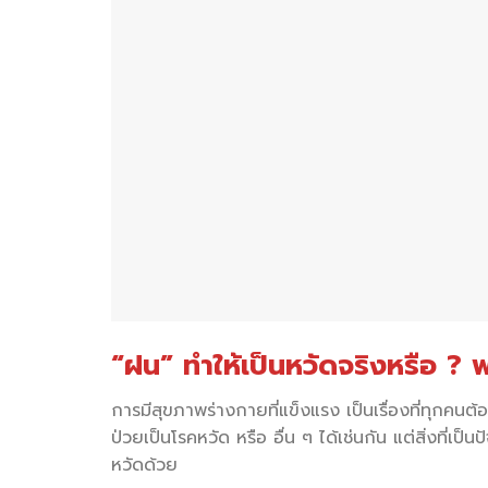
“ฝน” ทำให้เป็นหวัดจริงหรือ ? พ
การมีสุขภาพร่างกายที่แข็งแรง เป็นเรื่องที่ทุกคนต
ป่วยเป็นโรคหวัด หรือ อื่น ๆ ได้เช่นกัน แต่สิ่งที่เ
หวัดด้วย