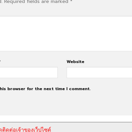
.
Required fields are marked
*
*
Website
his browser for the next time I comment.
ติดต่อเจ้าของเว็ปไซต์