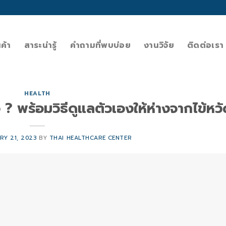
นค้า
สาระน่ารู้
คำถามที่พบบ่อย
งานวิจัย
ติดต่อเรา
HEALTH
 ? พร้อมวิธีดูแลตัวเองให้ห่างจากไข้หว
RY 21, 2023
BY
THAI HEALTHCARE CENTER