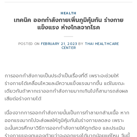
HEALTH
เทคนิค ออกกำลังกายเพิ่มภูมิคุ้มกัน ร่างกาย
แข็งแรง ห่างไกลจากโรค
POSTED ON
FEBRUARY 21, 2023
BY
THAI HEALTHCARE
CENTER
การออกกำลังกายเป็นประจำเป็นเรื่องที่ดี เพราะจะช่วยให้
ร่างกายได้เคลื่อนไหวและมีความแข็งแรงมากขึ้น แต่ในขณะ
เดียวกันถ้าหากเราออกกำลังกายมากเกินไปก็สามารถส่งผล
เสียต่อร่างกายได้
เนื่องจากการออกกำลังกายนั้นเป็นการทำลายกล้ามเนื้อ หาก
ออกแรงมากไปจะส่งผลให้ภูมิคุ้มกันในร่างกายลดลง เพราะ
ฉะนั้นควรศึกษาวิธีการออกกำลังกายให้ถูกต้อง และประเมิน
ร่างกายของตนเองด้วยว่าจะออกแรงได้มากน้อยแค่ไหน วันนี้