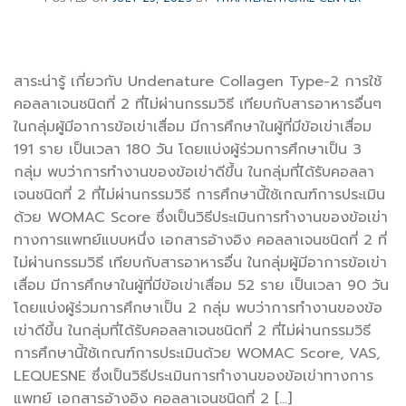
สาระน่ารู้ เกี่ยวกับ Undenature Collagen Type-2 การใช้
คอลลาเจนชนิดที่ 2 ที่ไม่ผ่านกรรมวิธี เทียบกับสารอาหารอื่นๆ
ในกลุ่มผู้มีอาการข้อเข่าเสื่อม มีการศึกษาในผู้ที่มีข้อเข่าเสื่อม
191 ราย เป็นเวลา 180 วัน โดยแบ่งผู้ร่วมการศึกษาเป็น 3
กลุ่ม พบว่าการทำงานของข้อเข่าดีขึ้น ในกลุ่มที่ได้รับคอลลา
เจนชนิดที่ 2 ที่ไม่ผ่านกรรมวิธี การศึกษานี้ใช้เกณฑ์การประเมิน
ด้วย WOMAC Score ซึ่งเป็นวิธีประเมินการทำงานของข้อเข่า
ทางการแพทย์แบบหนึ่ง เอกสารอ้างอิง คอลลาเจนชนิดที่ 2 ที่
ไม่ผ่านกรรมวิธี เทียบกับสารอาหารอื่น ในกลุ่มผู้มีอาการข้อเข่า
เสื่อม มีการศึกษาในผู้ที่มีข้อเข่าเสื่อม 52 ราย เป็นเวลา 90 วัน
โดยแบ่งผู้ร่วมการศึกษาเป็น 2 กลุ่ม พบว่าการทำงานของข้อ
เข่าดีขึ้น ในกลุ่มที่ได้รับคอลลาเจนชนิดที่ 2 ที่ไม่ผ่านกรรมวิธี
การศึกษานี้ใช้เกณฑ์การประเมินด้วย WOMAC Score, VAS,
LEQUESNE ซึ่งเป็นวิธีประเมินการทำงานของข้อเข่าทางการ
แพทย์ เอกสารอ้างอิง คอลลาเจนชนิดที่ 2 […]