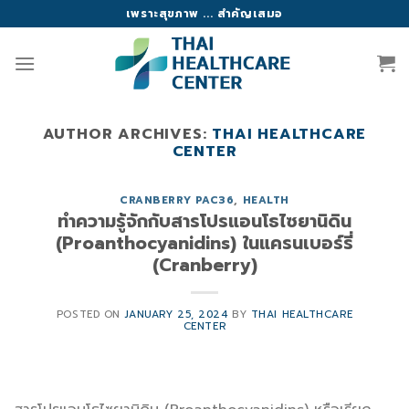
Skip
เพราะสุขภาพ ... สำคัญเสมอ
to
content
AUTHOR ARCHIVES:
THAI HEALTHCARE
CENTER
CRANBERRY PAC36
,
HEALTH
ทำความรู้จักกับสารโปรแอนโธไซยานิดิน
(Proanthocyanidins) ในแครนเบอร์รี่
(Cranberry)
POSTED ON
JANUARY 25, 2024
BY
THAI HEALTHCARE
CENTER