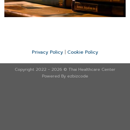
Privacy Policy
|
Cookie Policy
Copyright 2022 - 2026 ©
Thai Healthcare Center
Powered By
ezbizcode