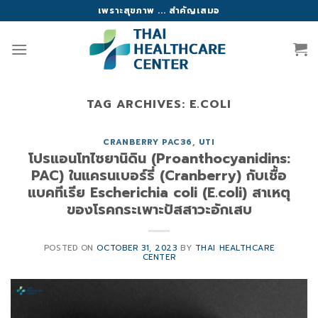
Skip
เพราะสุขภาพ ... สำคัญเสมอ
to
content
TAG ARCHIVES:
E.COLI
CRANBERRY PAC36
,
UTI
โปรแอนโทไซยานิดิน (Proanthocyanidins:
PAC) ในแครนเบอร์รี่ (Cranberry) กับเชื้อ
แบคทีเรีย Escherichia coli (E.coli) สาเหตุ
ของโรคกระเพาะปัสสาวะอักเสบ
POSTED ON
OCTOBER 31, 2023
BY
THAI HEALTHCARE
CENTER