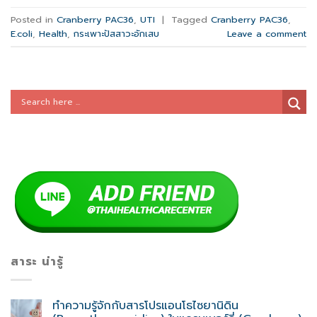
Posted in
Cranberry PAC36
,
UTI
|
Tagged
Cranberry PAC36
,
E.coli
,
Health
,
กระเพาะปัสสาวะอักเสบ
Leave a comment
สาระ น่ารู้
ทำความรู้จักกับสารโปรแอนโธไซยานิดิน