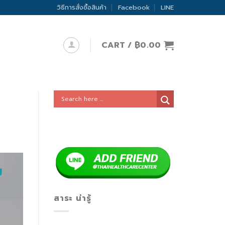
วิธีการสั่งซื้อสินค้า
Facebook
LINE
CART /
฿
0.00
สาระ น่ารู้