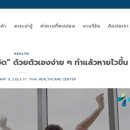
นค้า
สาระน่ารู้
คำถามที่พบบ่อย
งานวิจัย
ติดต่อเรา
HEALTH
หวัด” ด้วยตัวเองง่าย ๆ ทำแล้วหายไวขึ้น
ARY 9, 2023
BY
THAI HEALTHCARE CENTER