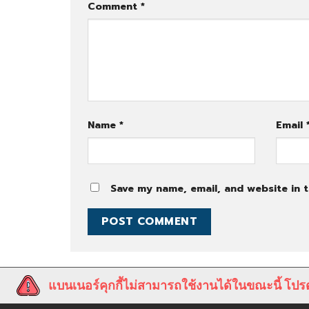
Comment
*
Name
*
Email
Save my name, email, and website in t
แบนเนอร์คุกกี้ไม่สามารถใช้งานได้ในขณะนี้ โปรด