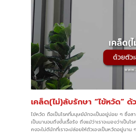
เคล็ด(ไม่)ลับรักษา “ไข้หวัด” ด
ไข้หวัด ถือเป็นโรคที่มนุษย์มักจะเป็นอยู่บ่อย ๆ ซึ
เป็นนานจนถึงขั้นเรื้อรัง ถึงแม้ว่าเราจะมองว่าเป็นโ
คงจะไม่ดีนักที่เราจะปล่อยให้ตัวเองเป็นหวัดอยู่นาน