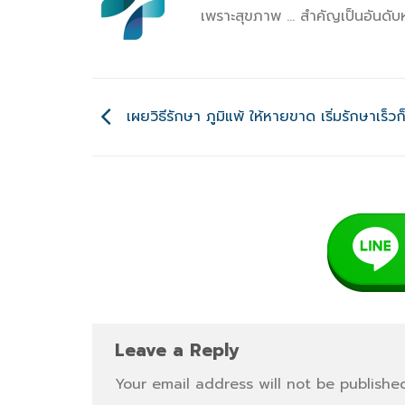
เพราะสุขภาพ ... สำคัญเป็นอันดั
เผยวิธีรักษา ภูมิแพ้ ให้หายขาด เริ่มรักษาเร็วก
Leave a Reply
Your email address will not be published