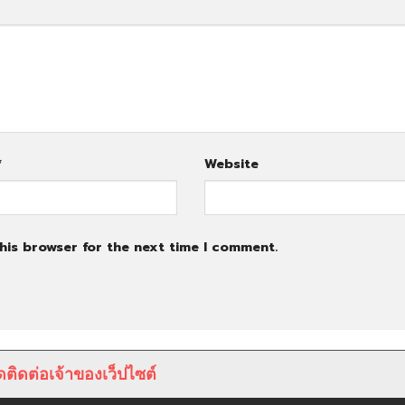
*
Website
his browser for the next time I comment.
ติดต่อเจ้าของเว็ปไซต์