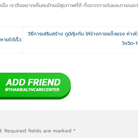
บหนึ่ง เราจึงอยากเห็นคนไทยมีสุขภาพที่ดี ทั้งจากภายในและภายนอ
วิธีการเสริมสร้าง ภูมิคุ้มกัน ให้ร่างกายแข็งแรง ห่า
็หายได้เร็ว
โควิด-
.
Required fields are marked
*