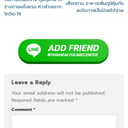
เลือกทาน อาหารเพิ่มภูมิคุ้มกัน
ร่างกายแข็งแรง ห่างไกลจาก
ลดโอกาสเจ็บป่วยได้ง่าย
โควิด-19
Leave a Reply
Your email address will not be published.
Required fields are marked
*
Comment
*