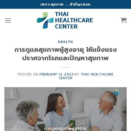
Skip
เพราะสุขภาพ ... สำคัญเสมอ
to
content
HEALTH
การดูแลสุขภาพผู้สูงอายุ ให้แข็งแรง
ปราศจากโรคและปัญหาสุขภาพ
POSTED ON
FEBRUARY 13, 2023
BY
THAI HEALTHCARE
CENTER