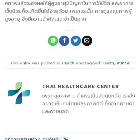
สภาพแล้วจะส่งผลให้ผู้สูงอายุมีปัญหาในการใช้ชีวิต และอาการ
เจ็บป่วยก็จะเกิดขึ้นได้ง่ายด้วย เพราะฉะนั้น การดูแลสุขภาพผู้
สูงอายุ จึงมีความสำคัญและจำเป็นมาก
This entry was posted in
Health
and tagged
Health
,
สุขภาพ
.
THAI HEALTHCARE CENTER
เพราะสุขภาพ ... สำคัญเป็นอันดับหนึ่ง เราจึง
อยากเห็นคนไทยมีสุขภาพที่ดี ทั้งจากภายใน
และภายนอก
วิธีการเสริมสร้าง ภูมิคุ้มกัน ให้