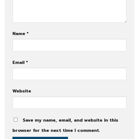
Name
*
Email
*
Website
Save my name, email, and website in this
browser for the next time I comment.