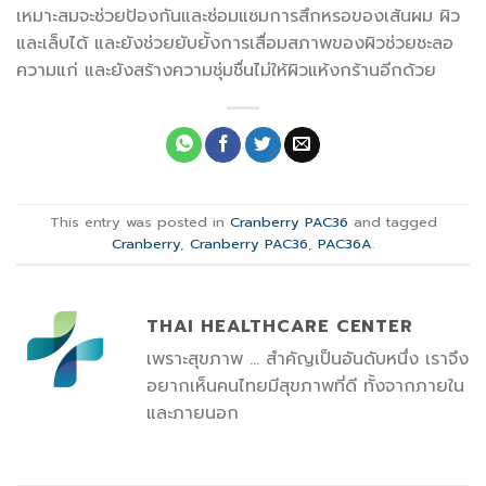
เหมาะสมจะช่วยป้องกันและซ่อมแซมการสึกหรอของเส้นผม ผิว
และเล็บได้ และยังช่วยยับยั้งการเสื่อมสภาพของผิวช่วยชะลอ
ความแก่ และยังสร้างความชุ่มชื่นไม่ให้ผิวแห้งกร้านอีกด้วย
This entry was posted in
Cranberry PAC36
and tagged
Cranberry
,
Cranberry PAC36
,
PAC36A
.
THAI HEALTHCARE CENTER
เพราะสุขภาพ ... สำคัญเป็นอันดับหนึ่ง เราจึง
อยากเห็นคนไทยมีสุขภาพที่ดี ทั้งจากภายใน
และภายนอก