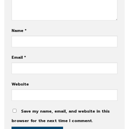
Name
*
Email
*
Website
Save my name, email, and website in this
browser for the next time I comment.