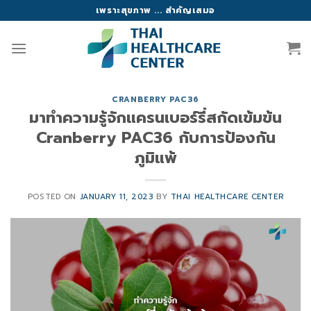
Skip
เพราะสุขภาพ ... สำคัญเสมอ
to
content
CRANBERRY PAC36
มาทำความรู้จักแครนเบอร์รี่สกัดเข้มข้น
Cranberry PAC36 กับการป้องกัน
ภูมิแพ้
POSTED ON
JANUARY 11, 2023
BY
THAI HEALTHCARE CENTER