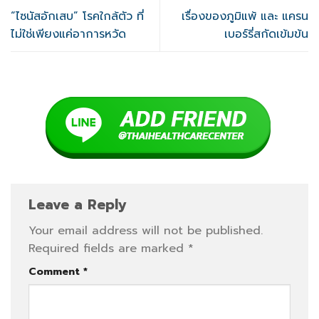
“ไซนัสอักเสบ” โรคใกล้ตัว ที่
เรื่องของภูมิแพ้ และ แครน
ไม่ใช่เพียงแค่อาการหวัด
เบอร์รี่สกัดเข้มข้น
Leave a Reply
Your email address will not be published.
Required fields are marked
*
Comment
*