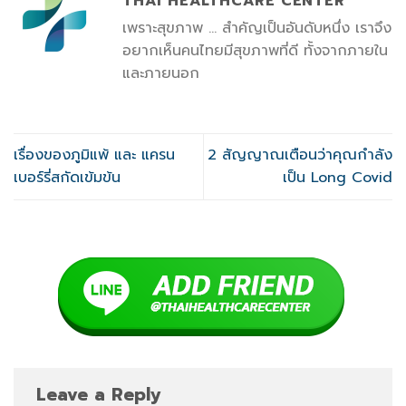
THAI HEALTHCARE CENTER
เพราะสุขภาพ ... สำคัญเป็นอันดับหนึ่ง เราจึง
อยากเห็นคนไทยมีสุขภาพที่ดี ทั้งจากภายใน
และภายนอก
เรื่องของภูมิแพ้ และ แครน
2 สัญญาณเตือนว่าคุณกำลัง
เบอร์รี่สกัดเข้มข้น
เป็น Long Covid
Leave a Reply