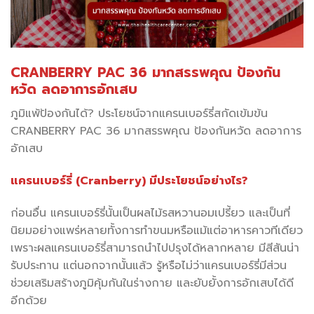
CRANBERRY PAC 36 มากสรรพคุณ ป้องกัน
หวัด ลดอาการอักเสบ
ภูมิแพ้ป้องกันได้? ประโยชน์จากแครนเบอร์รี่สกัดเข้มข้น
CRANBERRY PAC 36 มากสรรพคุณ ป้องกันหวัด ลดอาการ
อักเสบ
แครนเบอร์รี่ (Cranberry) มีประโยชน์อย่างไร?
ก่อนอื่น แครนเบอร์รี่นั้นเป็นผลไม้รสหวานอมเปรี้ยว และเป็นที่
นิยมอย่างแพร่หลายทั้งการทำขนมหรือแม้แต่อาหารคาวทีเดียว
เพราะผลแครนเบอร์รี่สามารถนำไปปรุงได้หลากหลาย มีสีสันน่า
รับประทาน แต่นอกจากนั้นแล้ว รู้หรือไม่ว่าแครนเบอร์รี่มีส่วน
ช่วยเสริมสร้างภูมิคุ้มกันในร่างกาย และยับยั้งการอักเสบได้ดี
อีกด้วย