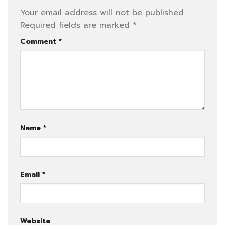
Your email address will not be published.
Required fields are marked
*
Comment
*
Name
*
Email
*
Website