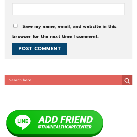
Save my name, email, and website in this
browser for the next time I comment.