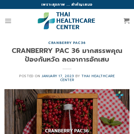
Skip
เพราะสุขภาพ ... สำคัญเสมอ
to
content
CRANBERRY PAC36
CRANBERRY PAC 36 มากสรรพคุณ
ป้องกันหวัด ลดอาการอักเสบ
POSTED ON
JANUARY 17, 2023
BY
THAI HEALTHCARE
CENTER