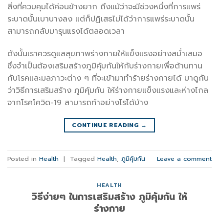
สิ่งที่ควบคุมได้ค่อนข้างยาก ถึงแม้ว่าจะมีช่วงหนึ่งที่การแพร่
ระบาดนั้นเบาบางลง แต่ก็ปฏิเสธไม่ได้ว่าการแพร่ระบาดนั้น
สามารถกลับมารุนแรงได้ตลอดเวลา
ดังนั้นเราควรดูแลสุขภาพร่างกายให้แข็งแรงอย่างสม่ำเสมอ
ซึ่งจำเป็นต้องเสริมสร้างภูมิคุ้มกันให้กับร่างกายเพื่อต้านทาน
กับโรคและมลภาวะต่าง ๆ ที่จะเข้ามาทำร้ายร่างกายได้ มาดูกัน
ว่าวิธีการเสริมสร้าง ภูมิคุ้มกัน ให้ร่างกายแข็งแรงและห่างไกล
จากโรคโควิด-19 สามารถทำอย่างไรได้บ้าง
CONTINUE READING
→
Posted in
Health
|
Tagged
Health
,
ภูมิคุ้มกัน
Leave a comment
HEALTH
วิธีง่ายๆ ในการเสริมสร้าง ภูมิคุ้มกัน ให้
ร่างกาย