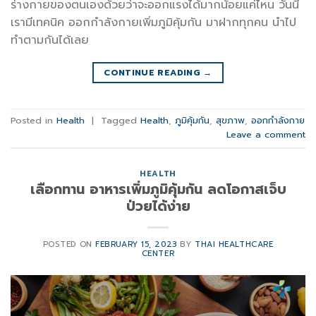
ร่างกายของตนเองด้วยว่าจะออกแรงได้มากน้อยแค่ไหน วันนี้
เรามีเทคนิค ออกกำลังกายเพิ่มภูมิคุ้มกัน มาฝากทุกคน นำไป
ทำตามกันได้เลย
CONTINUE READING
→
Posted in
Health
|
Tagged
Health
,
ภูมิคุ้มกัน
,
สุขภาพ
,
ออกกำลังกาย
Leave a comment
HEALTH
เลือกทาน อาหารเพิ่มภูมิคุ้มกัน ลดโอกาสเจ็บ
ป่วยได้ง่าย
POSTED ON
FEBRUARY 15, 2023
BY
THAI HEALTHCARE
CENTER