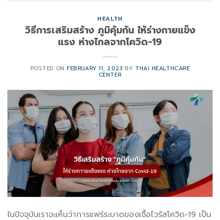
HEALTH
วิธีการเสริมสร้าง ภูมิคุ้มกัน ให้ร่างกายแข็ง
แรง ห่างไกลจากโควิด-19
POSTED ON
FEBRUARY 11, 2023
BY
THAI HEALTHCARE
CENTER
ในปัจจุบันเราจะเห็นว่าการแพร่ระบาดของเชื้อไวรัสโควิด-19 เป็น