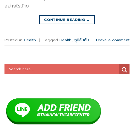
อย่างไรบ้าง
CONTINUE READING
→
Posted in
Health
|
Tagged
Health
,
ภูมิคุ้มกัน
Leave a comment