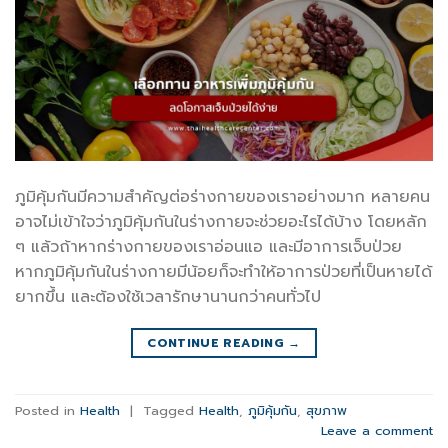
ภูมิคุ้มกันมีความสำคัญต่อร่างกายของเราอย่างมาก หลายคน
อาจไม่เข้าใจว่าภูมิคุ้มกันในร่างกายจะช่วยอะไรได้บ้าง โดยหลัก
ๆ แล้วถ้าหากร่างกายของเราอ่อนแอ และมีอาการเจ็บป่วย
หากภูมิคุ้มกันในร่างกายมีน้อยก็จะทำให้อาการป่วยที่เป็นหายได้
ยากขึ้น และต้องใช้เวลารักษานานกว่าคนทั่วไป
CONTINUE READING
→
Posted in
Health
|
Tagged
Health
,
ภูมิคุ้มกัน
,
สุขภาพ
Leave a comment